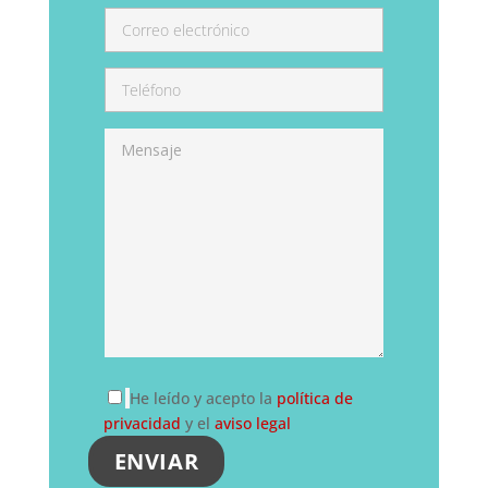
He leído y acepto la
política de
privacidad
y el
aviso legal