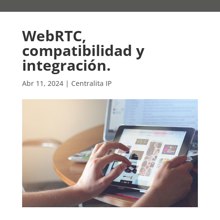
WebRTC,
compatibilidad y
integración.
Abr 11, 2024
|
Centralita IP