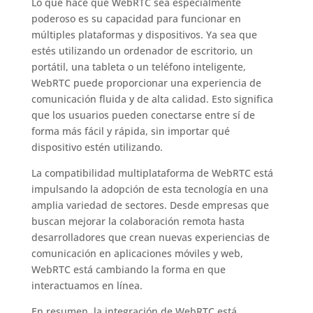
Lo que hace que WebRTC sea especialmente
poderoso es su capacidad para funcionar en
múltiples plataformas y dispositivos. Ya sea que
estés utilizando un ordenador de escritorio, un
portátil, una tableta o un teléfono inteligente,
WebRTC puede proporcionar una experiencia de
comunicación fluida y de alta calidad. Esto significa
que los usuarios pueden conectarse entre sí de
forma más fácil y rápida, sin importar qué
dispositivo estén utilizando.
La compatibilidad multiplataforma de WebRTC está
impulsando la adopción de esta tecnología en una
amplia variedad de sectores. Desde empresas que
buscan mejorar la colaboración remota hasta
desarrolladores que crean nuevas experiencias de
comunicación en aplicaciones móviles y web,
WebRTC está cambiando la forma en que
interactuamos en línea.
En resumen, la integración de WebRTC está