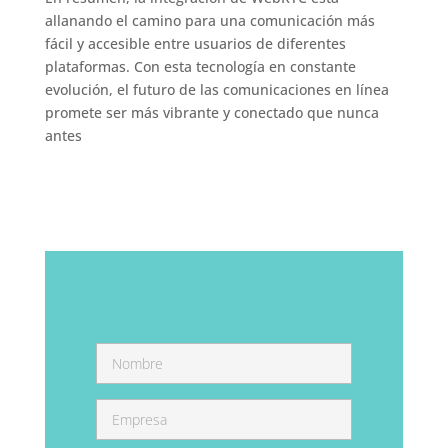
allanando el camino para una comunicación más
fácil y accesible entre usuarios de diferentes
plataformas. Con esta tecnología en constante
evolución, el futuro de las comunicaciones en línea
promete ser más vibrante y conectado que nunca
antes