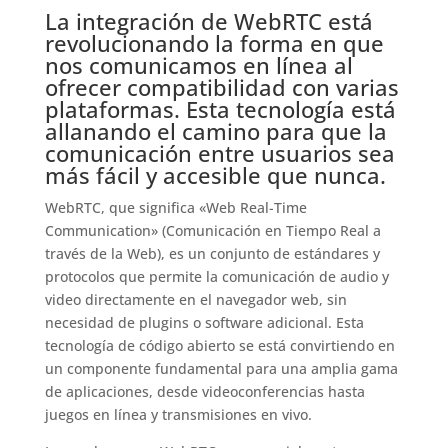
La integración de WebRTC está
revolucionando la forma en que
nos comunicamos en línea al
ofrecer compatibilidad con varias
plataformas. Esta tecnología está
allanando el camino para que la
comunicación entre usuarios sea
más fácil y accesible que nunca.
WebRTC, que significa «Web Real-Time
Communication» (Comunicación en Tiempo Real a
través de la Web), es un conjunto de estándares y
protocolos que permite la comunicación de audio y
video directamente en el navegador web, sin
necesidad de plugins o software adicional. Esta
tecnología de código abierto se está convirtiendo en
un componente fundamental para una amplia gama
de aplicaciones, desde videoconferencias hasta
juegos en línea y transmisiones en vivo.