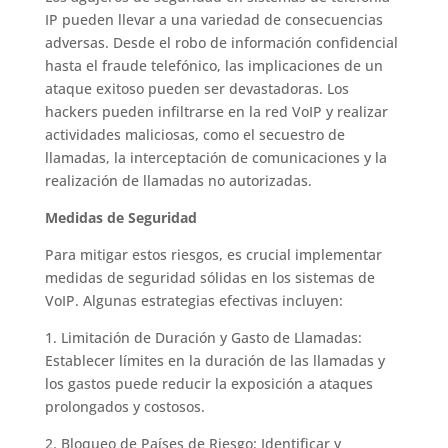
IP pueden llevar a una variedad de consecuencias
adversas. Desde el robo de información confidencial
hasta el fraude telefónico, las implicaciones de un
ataque exitoso pueden ser devastadoras. Los
hackers pueden infiltrarse en la red VoIP y realizar
actividades maliciosas, como el secuestro de
llamadas, la interceptación de comunicaciones y la
realización de llamadas no autorizadas.
Medidas de Seguridad
Para mitigar estos riesgos, es crucial implementar
medidas de seguridad sólidas en los sistemas de
VoIP. Algunas estrategias efectivas incluyen:
1. Limitación de Duración y Gasto de Llamadas:
Establecer límites en la duración de las llamadas y
los gastos puede reducir la exposición a ataques
prolongados y costosos.
2. Bloqueo de Países de Riesgo: Identificar y