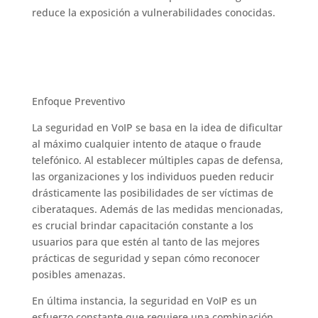
reduce la exposición a vulnerabilidades conocidas.
Enfoque Preventivo
La seguridad en VoIP se basa en la idea de dificultar
al máximo cualquier intento de ataque o fraude
telefónico. Al establecer múltiples capas de defensa,
las organizaciones y los individuos pueden reducir
drásticamente las posibilidades de ser víctimas de
ciberataques. Además de las medidas mencionadas,
es crucial brindar capacitación constante a los
usuarios para que estén al tanto de las mejores
prácticas de seguridad y sepan cómo reconocer
posibles amenazas.
En última instancia, la seguridad en VoIP es un
esfuerzo constante que requiere una combinación