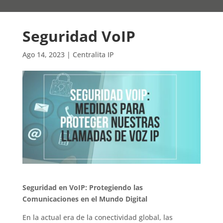
Seguridad VoIP
Ago 14, 2023
|
Centralita IP
Seguridad en VoIP: Protegiendo las
Comunicaciones en el Mundo Digital
En la actual era de la conectividad global, las