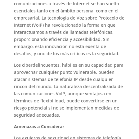
comunicaciones a través de Internet se han vuelto
esenciales tanto en el ámbito personal como en el
empresarial. La tecnología de Voz sobre Protocolo de
Internet (VoIP) ha revolucionado la forma en que
interactuamos a través de llamadas telefónicas,
proporcionando eficiencia y accesibilidad. Sin
embargo, esta innovación no está exenta de
desafíos, y uno de los más críticos es la seguridad.
Los ciberdelincuentes, hábiles en su capacidad para
aprovechar cualquier punto vulnerable, pueden
atacar sistemas de telefonía IP desde cualquier
rincón del mundo. La naturaleza descentralizada de
las comunicaciones VoIP, aunque ventajosa en
términos de flexibilidad, puede convertirse en un
riesgo potencial si no se implementan medidas de
seguridad adecuadas.
Amenazas a Considerar
Los agujeros de seguridad en sistemas de telefonía