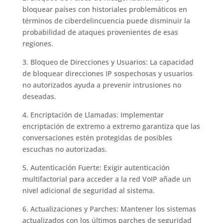
bloquear países con historiales problemáticos en
términos de ciberdelincuencia puede disminuir la
probabilidad de ataques provenientes de esas
regiones.
3. Bloqueo de Direcciones y Usuarios: La capacidad
de bloquear direcciones IP sospechosas y usuarios
no autorizados ayuda a prevenir intrusiones no
deseadas.
4. Encriptación de Llamadas: Implementar
encriptación de extremo a extremo garantiza que las
conversaciones estén protegidas de posibles
escuchas no autorizadas.
5. Autenticación Fuerte: Exigir autenticación
multifactorial para acceder a la red VoIP añade un
nivel adicional de seguridad al sistema.
6. Actualizaciones y Parches: Mantener los sistemas
actualizados con los últimos parches de seguridad