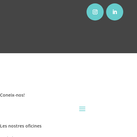
Coneix-nos
!
Les nostres oficines