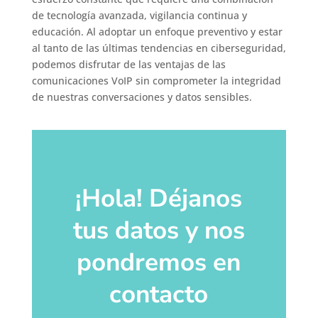
de tecnología avanzada, vigilancia continua y
educación. Al adoptar un enfoque preventivo y estar
al tanto de las últimas tendencias en ciberseguridad,
podemos disfrutar de las ventajas de las
comunicaciones VoIP sin comprometer la integridad
de nuestras conversaciones y datos sensibles.
¡Hola! Déjanos
tus datos y nos
pondremos en
contacto