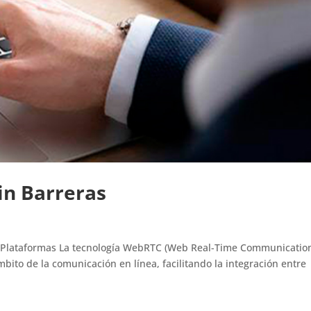
in Barreras
s Plataformas La tecnología WebRTC (Web Real-Time Communication
ito de la comunicación en línea, facilitando la integración entre