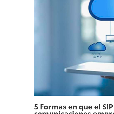
5 Formas en que el SI
comunicaciones empre