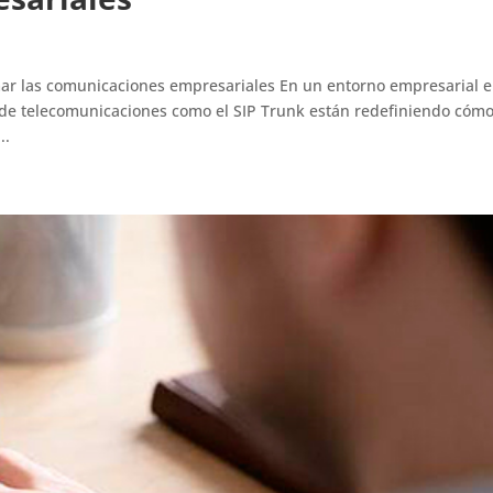
mar las comunicaciones empresariales En un entorno empresarial 
 de telecomunicaciones como el SIP Trunk están redefiniendo cómo
..