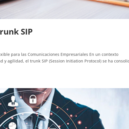
Trunk SIP
lexible para las Comunicaciones Empresariales En un contexto
 y agilidad, el trunk SIP (Session Initiation Protocol) se ha consol