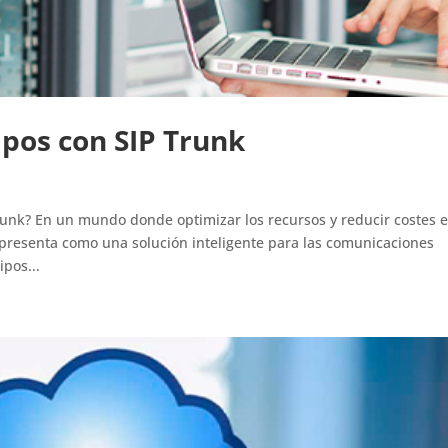
ipos con SIP Trunk
runk? En un mundo donde optimizar los recursos y reducir costes 
 presenta como una solución inteligente para las comunicaciones
ipos...