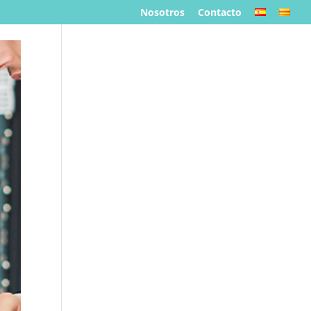
Nosotros
Contacto